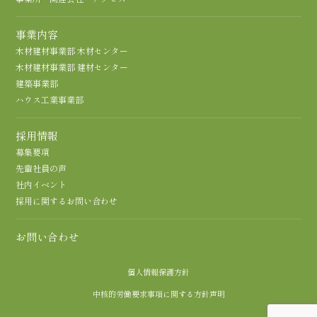
事業内容
木材建材事業部 木材センター
木材建材事業部 建材センター
建築事業部
ハウス工業事業部
採用情報
募集要項
先輩社員の声
社内イベント
採用に関するお問い合わせ
お問い合わせ
個人情報保護方針
中核的労働要求事項に関する方針声明