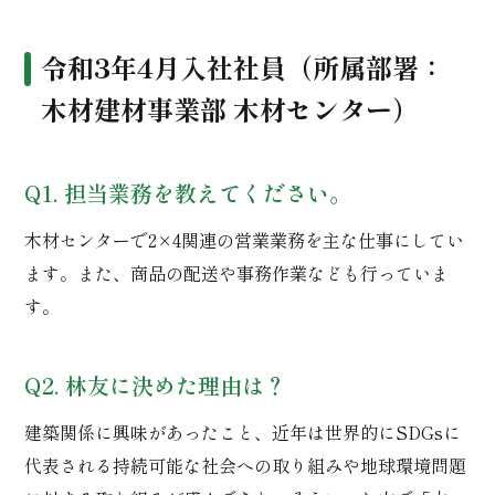
令和3年4月入社社員（所属部署：
木材建材事業部 木材センター）
Q1. 担当業務を教えてください。
木材センターで2×4関連の営業業務を主な仕事にしてい
ます。また、商品の配送や事務作業なども行っていま
す。
Q2. 林友に決めた理由は？
建築関係に興味があったこと、近年は世界的にSDGsに
代表される持続可能な社会への取り組みや地球環境問題