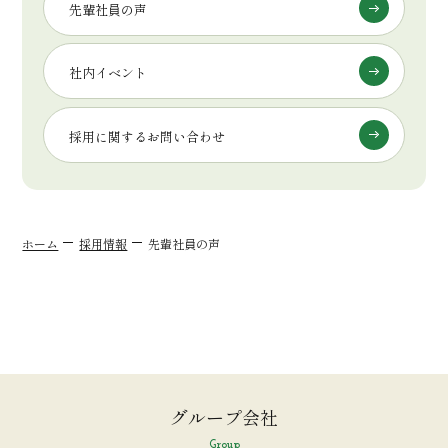
先輩社員の声
社内イベント
採用に関するお問い合わせ
ホーム
採用情報
先輩社員の声
グループ会社
Group