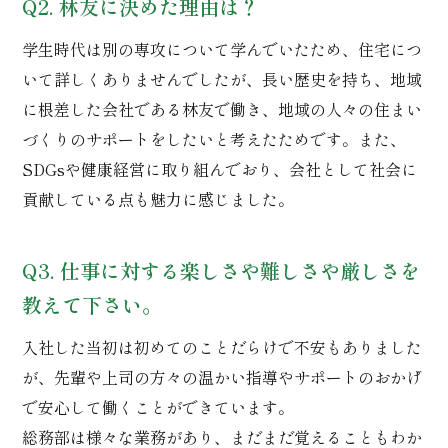
Q2. 林友に決めた理由は？
学生時代は別の専攻について学んでいたため、住宅につ
いて詳しくありませんでしたが、長い歴史を持ち、地域
に根差した会社である林友で働き、地域の人々の住まい
づくりのサポートをしたいと考えたためです。また、
SDGsや健康経営に取り組んでおり、会社として社会に
貢献している点も魅力に感じました。
Q3. 仕事に対する楽しさや難しさや厳しさを
教えて下さい。
入社した当初は初めてのことだらけで不安もありました
が、先輩や上司の方々の温かい指導やサポートのおかげ
で安心して働くことができています。
総務部は様々な業務があり、まだまだ覚えることもわか