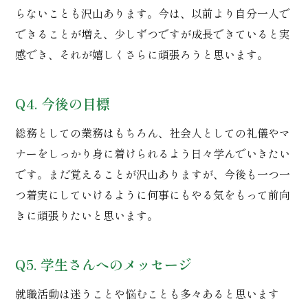
らないことも沢山あります。今は、以前より自分一人で
できることが増え、少しずつですが成長できていると実
感でき、それが嬉しくさらに頑張ろうと思います。
Q4. 今後の目標
総務としての業務はもちろん、社会人としての礼儀やマ
ナーをしっかり身に着けられるよう日々学んでいきたい
です。まだ覚えることが沢山ありますが、今後も一つ一
つ着実にしていけるように何事にもやる気をもって前向
きに頑張りたいと思います。
Q5. 学生さんへのメッセージ
就職活動は迷うことや悩むことも多々あると思います