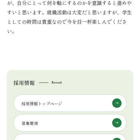
が、自分にとって何を軸にするのかを意識すると進めや
すいと思います。就職活動は大変だと思いますが、学生
としての時間は貴重なので今を目一杯楽しんでくださ
い。
採用情報
Recruit
採用情報トップページ
募集要項