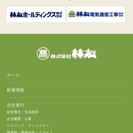
ホーム
新着情報
会社案内
経営理念・社長挨拶
会社概要・沿革
ロゴマーク・キャラクター
事業所・関連会社・アクセス