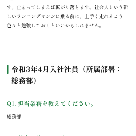
す。止まってしまえば転がり落ちます。社会人という新
しいランニングマシンに乗る前に、上手く走れるよう
色々と勉強しておくといいかもしれません。
令和3年4月入社社員（所属部署：
総務部）
Q1. 担当業務を教えてください。
総務部