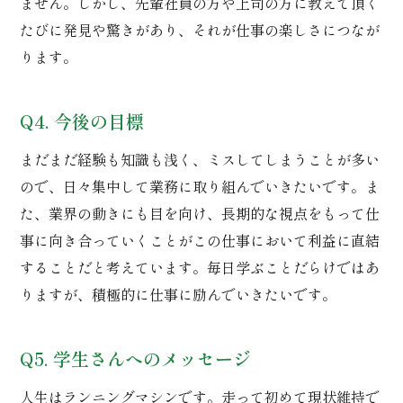
ません。しかし、先輩社員の方や上司の方に教えて頂く
たびに発見や驚きがあり、それが仕事の楽しさにつなが
ります。
Q4. 今後の目標
まだまだ経験も知識も浅く、ミスしてしまうことが多い
ので、日々集中して業務に取り組んでいきたいです。ま
た、業界の動きにも目を向け、長期的な視点をもって仕
事に向き合っていくことがこの仕事において利益に直結
することだと考えています。毎日学ぶことだらけではあ
りますが、積極的に仕事に励んでいきたいです。
Q5. 学生さんへのメッセージ
人生はランニングマシンです。走って初めて現状維持で