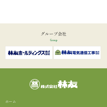
グループ会社
Group
ホーム