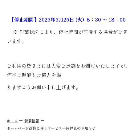
【停止期間】2025年3月25日 (火) 8：30 ～ 18：00
※ 作業状況により、停止時間が前後する場合がござ
います。
ご利用の皆さまには大変ご迷惑をお掛けいたしますが、
何卒ご理解とご協力を賜
りますようお願い申し上げます。
ホーム
新着情報
ホームページ改修に伴うサービス一時停止のお知らせ