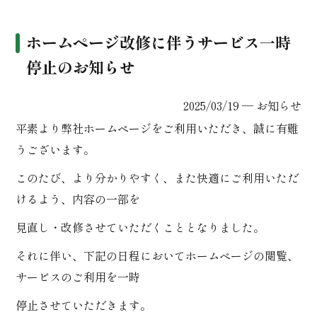
ホームページ改修に伴うサービス一時
停止のお知らせ
2025/03/19 ─
お知らせ
平素より弊社ホームページをご利用いただき、誠に有難
うございます。
このたび、より分かりやすく、また快適にご利用いただ
けるよう、内容の一部を
見直し・改修させていただくこととなりました。
それに伴い、下記の日程においてホームページの閲覧、
サービスのご利用を一時
停止させていただきます。