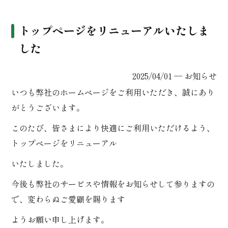
トップページをリニューアルいたしま
した
2025/04/01 ─
お知らせ
いつも弊社のホームページをご利用いただき、誠にあり
がとうございます。
このたび、皆さまにより快適にご利用いただけるよう、
トップページをリニューアル
いたしました。
今後も弊社のサービスや情報をお知らせして参りますの
で、変わらぬご愛顧を賜ります
ようお願い申し上げます。