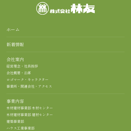
ホーム
新着情報
会社案内
経営理念・社長挨拶
会社概要・沿革
ロゴマーク・キャラクター
事業所・関連会社・アクセス
事業内容
木材建材事業部 木材センター
木材建材事業部 建材センター
建築事業部
ハウス工業事業部