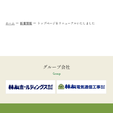
ホーム
新着情報
トップページをリニューアルいたしました
グループ会社
Group