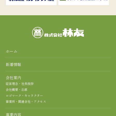
ホーム
新着情報
会社案内
経営理念・社長挨拶
会社概要・沿革
ロゴマーク・キャラクター
事業所・関連会社・アクセス
事業内容