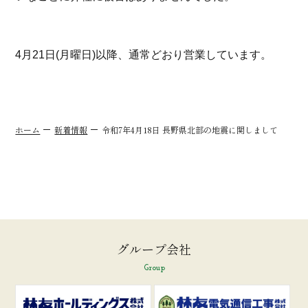
4月21日(月曜日)以降、通常どおり営業しています。
ホーム
新着情報
令和7年4月18日 長野県北部の地震に関しまして
グループ会社
Group