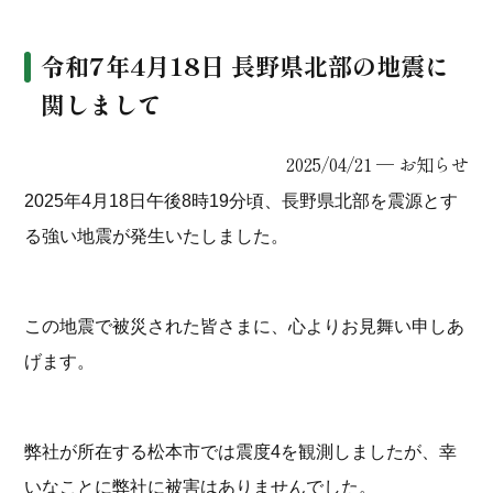
令和7年4月18日 長野県北部の地震に
関しまして
2025/04/21 ─
お知らせ
2025年4月18日午後8時19分頃、長野県北部を震源とす
る強い地震が発生いたしました。
この地震で被災された皆さまに、心よりお見舞い申しあ
げます。
弊社が所在する松本市では震度4を観測しましたが、幸
いなことに弊社に被害はありま
せんでした。