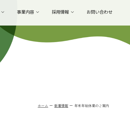
事業内容
採用情報
お問い合わせ
ホーム
新着情報
年末年始休業のご案内