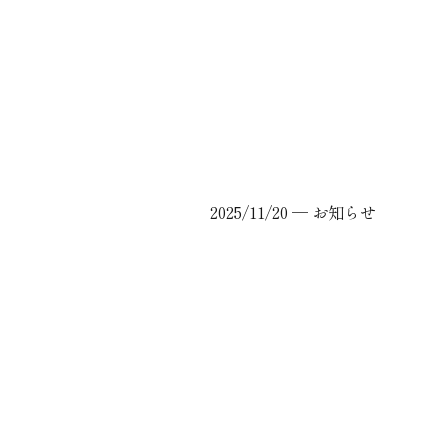
2025/11/20 ─
お知らせ