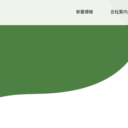
新着情報
会社案内