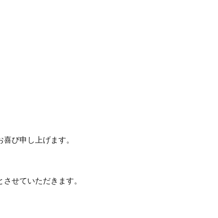
お喜び申し上げます。
とさせていただきます。