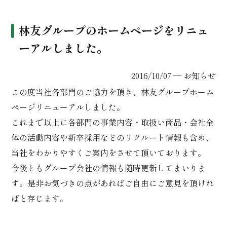
林友グループのホームページをリニュ
ーアルしました。
2016/10/07 ─
お知らせ
この度当社各部門のご協力を頂き、林友グループホーム
ページリニューアルしました。
これまで以上に各部門の事業内容・取扱い商品・会社全
体の活動内容や新卒採用などのリクルート情報も含め、
当社をわかりやすくご案内をさせて頂いております。
今後ともグループ会社の情報も随時更新してまいりま
す。是非お気づきの点があればご自由にご意見を頂けれ
ばと存じます。