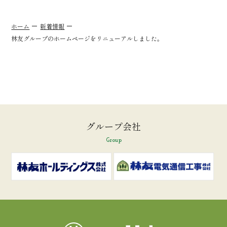
ホーム
新着情報
林友グループのホームページをリニューアルしました。
グループ会社
Group