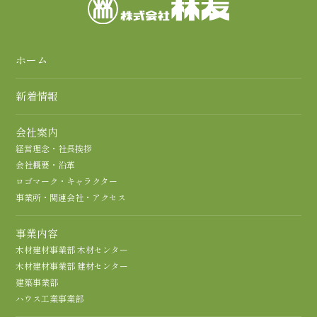
ホーム
新着情報
会社案内
経営理念・社長挨拶
会社概要・沿革
ロゴマーク・キャラクター
事業所・関連会社・アクセス
事業内容
木材建材事業部 木材センター
木材建材事業部 建材センター
建築事業部
ハウス工業事業部