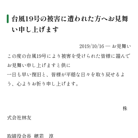
台風19号の被害に遭われた方へお見舞
い申し上げます
2019/10/16 ─
お見舞い
この度の台風19号により被害を受けられた皆様に謹んで
お見舞い申し上げますと供に
一日も早い復旧と、皆様が平穏な日々を取り戻せるよ
う、心よりお祈り申し上げます。
＾———————————————————
株
式会社林友
＾ ＾＾＾1———————————————————
取締役会長 穂苅 淳