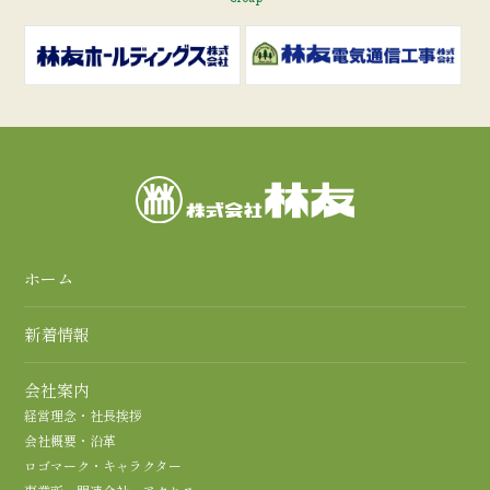
ホーム
新着情報
会社案内
経営理念・社長挨拶
会社概要・沿革
ロゴマーク・キャラクター