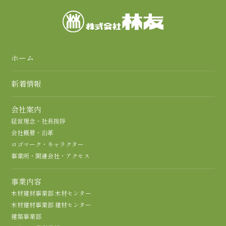
ホーム
新着情報
会社案内
経営理念・社長挨拶
会社概要・沿革
ロゴマーク・キャラクター
事業所・関連会社・アクセス
事業内容
木材建材事業部 木材センター
木材建材事業部 建材センター
建築事業部